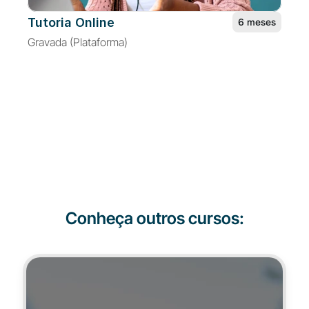
Tutoria Online
6 meses
Gravada (Plataforma)
Conheça outros cursos: