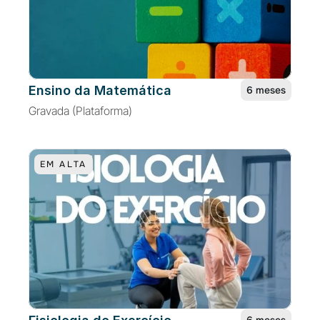
Ensino da Matemática
6 meses
Gravada (Plataforma)
EM ALTA