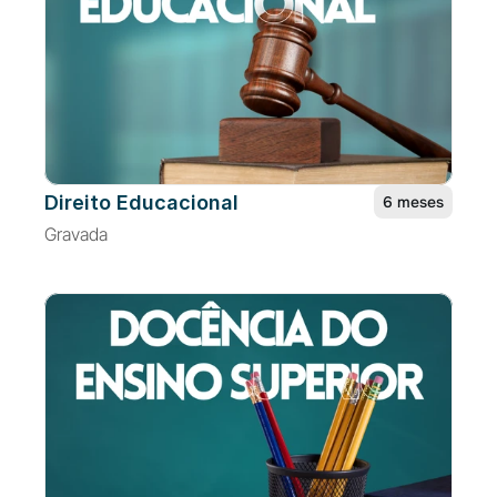
Direito Educacional
6 meses
Gravada