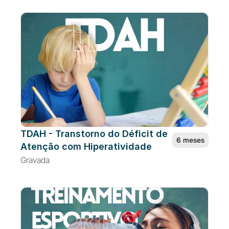
TDAH - Transtorno do Déficit de 
6 meses
Atenção com Hiperatividade
Gravada