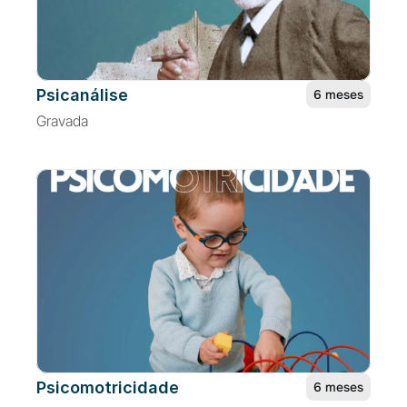
Psicanálise
6 meses
Gravada
Psicomotricidade
6 meses