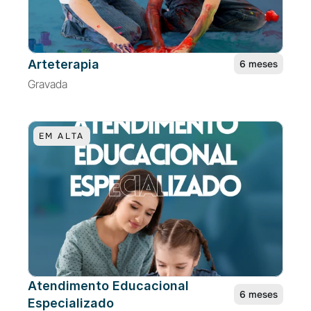
Arteterapia
6 meses
Gravada
EM ALTA
Atendimento Educacional 
6 meses
Especializado