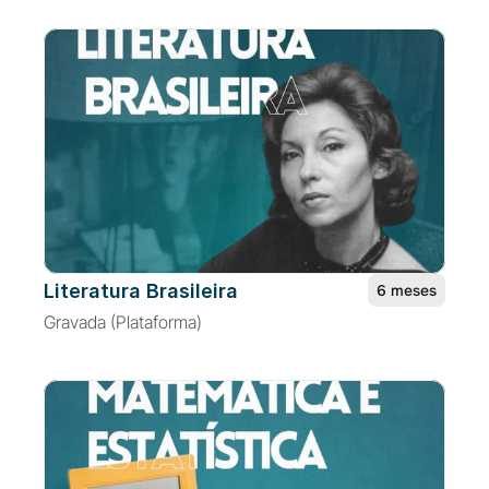
Literatura Brasileira
6 meses
Gravada (Plataforma)