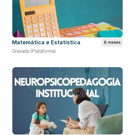
Matemática e Estatística
6 meses
Gravada (Plataforma)