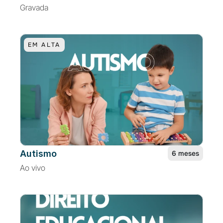
Gravada
EM ALTA
Autismo
6 meses
Ao vivo