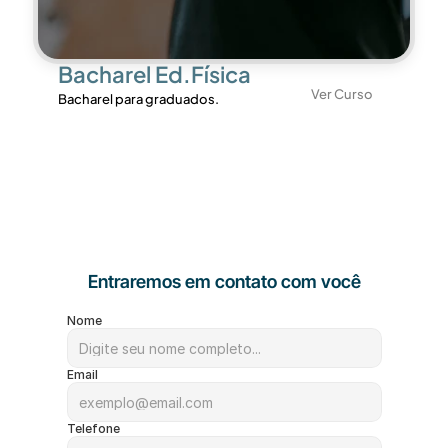
Bacharel Ed.Física
Ver Curso
Bacharel para graduados.
Entraremos em contato com você
Nome
Email
Telefone