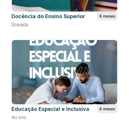
Docência do Ensino Superior
6 meses
Gravada
Educação Especial e Inclusiva
6 meses
Ao vivo