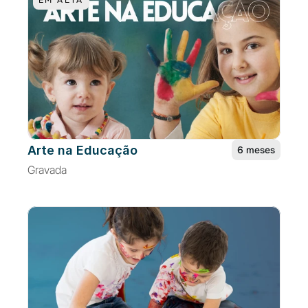
EM ALTA
Arte na Educação
6 meses
Gravada