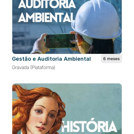
Gestão e Auditoria Ambiental
6 meses
Gravada (Plataforma)