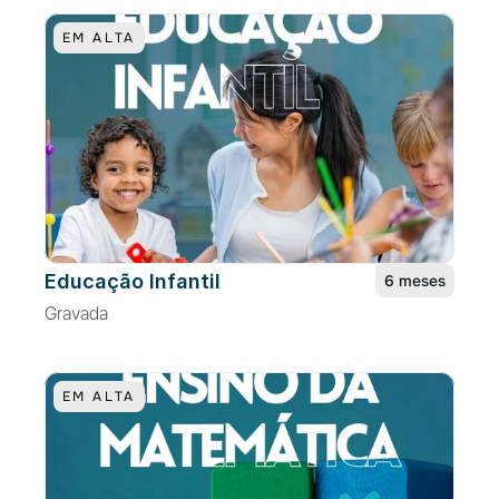
EM ALTA
Educação Infantil
6 meses
Gravada
EM ALTA