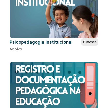
Psicopedagogia Institucional
6 meses
Ao vivo