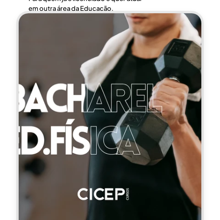
em outra área da Educação.