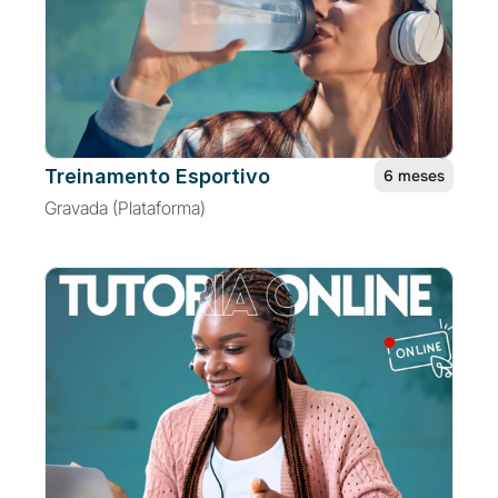
Treinamento Esportivo
6 meses
Gravada (Plataforma)