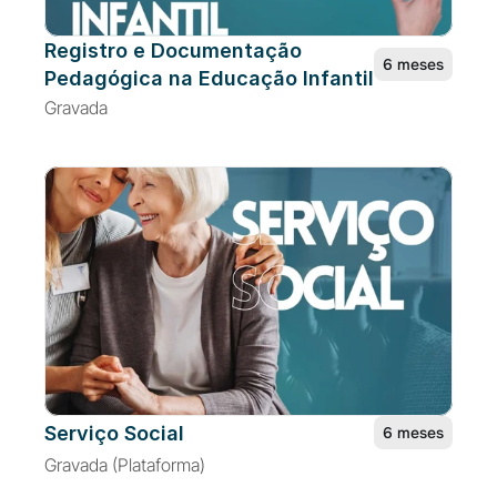
Registro e Documentação 
6 meses
Pedagógica na Educação Infantil
Gravada
Serviço Social
6 meses
Gravada (Plataforma)