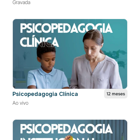
Gravada
Psicopedagogia Clínica
12 meses
Ao vivo