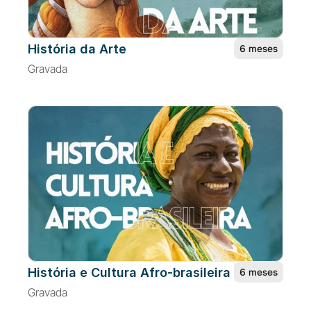
História da Arte
6 meses
Gravada
História e Cultura Afro-brasileira
6 meses
Gravada