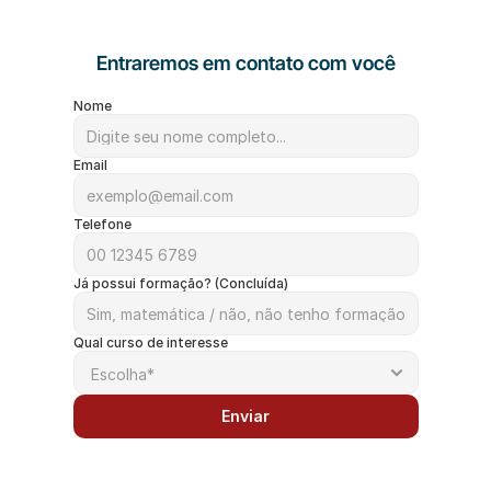
Entraremos em contato com você
Nome
Email
Telefone
Já possui formação? (Concluída)
Qual curso de interesse
Enviar