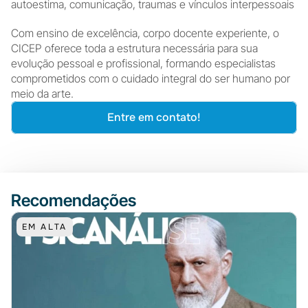
autoestima, comunicação, traumas e vínculos interpessoais
Com ensino de excelência, corpo docente experiente, o 
CICEP oferece toda a estrutura necessária para sua 
evolução pessoal e profissional, formando especialistas 
comprometidos com o cuidado integral do ser humano por 
meio da arte.
Entre em contato!
Recomendações
EM ALTA