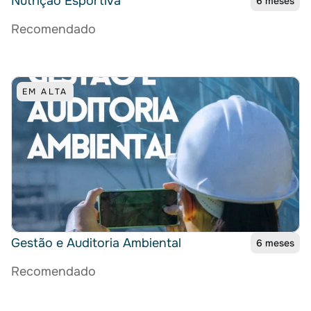
Nutrição Esportiva
6 meses
Recomendado
EM ALTA
Gestão e Auditoria Ambiental
6 meses
Recomendado