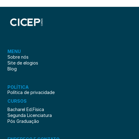
MENU
Sobre nós
Site de elogios
Blog
POLÍTICA
Política de privacidade
CURSOS
Bacharel Ed.Física
Segunda Licenciatura
Pós Graduação