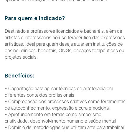
Para quem é indicado?
Destinado a professores licenciados e bacharéis, além de 
artistas e interessados no uso terapêutico das expressões 
artísticas. Ideal para quem deseja atuar em instituições de 
ensino, clínicas, hospitais, ONGs, espaços terapêuticos ou 
projetos sociais.
Benefícios:
• Capacitação para aplicar técnicas de arteterapia em 
diferentes contextos profissionais
• Compreensão dos processos criativos como ferramentas 
de autoconhecimento, expressão e cura emocional
• Aprofundamento em temas como simbolismo, 
criatividade, desenvolvimento humano e saúde mental
• Domínio de metodologias que utilizam arte para trabalhar 