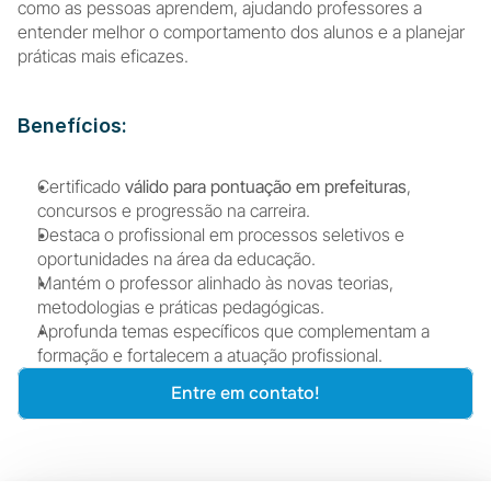
como as pessoas aprendem, ajudando professores a 
entender melhor o comportamento dos alunos e a planejar 
práticas mais eficazes.
Benefícios:
Certificado 
válido para pontuação em prefeituras
, 
concursos e progressão na carreira.
Destaca o profissional em processos seletivos e 
oportunidades na área da educação.
Mantém o professor alinhado às novas teorias, 
metodologias e práticas pedagógicas.
Aprofunda temas específicos que complementam a 
formação e fortalecem a atuação profissional.
Entre em contato!