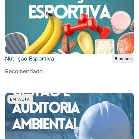
Nutrição Esportiva
6 meses
Recomendado
EM ALTA