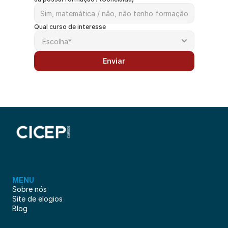
Qual curso de interesse
Enviar
MENU
Sobre nós
Site de elogios
Blog