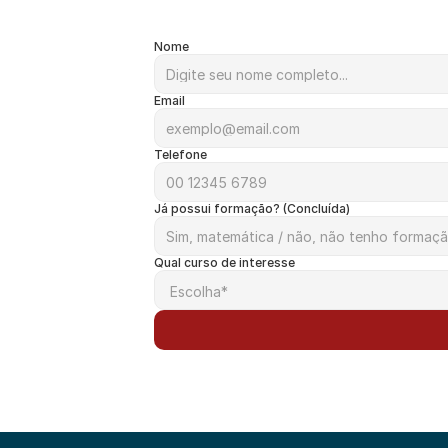
Nome
Email
Telefone
Já possui formação? (Concluída)
Qual curso de interesse