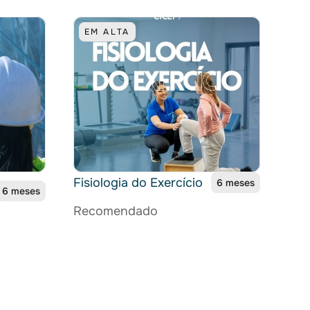
EM ALTA
Fisiologia do Exercício
6 meses
6 meses
Recomendado