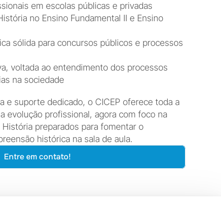
sionais em escolas públicas e privadas
História no Ensino Fundamental II e Ensino 
ca sólida para concursos públicos e processos 
iva, voltada ao entendimento dos processos 
cias na sociedade
a e suporte dedicado, o CICEP oferece toda a 
a evolução profissional, agora com foco na 
História preparados para fomentar o 
reensão histórica na sala de aula.
Entre em contato!