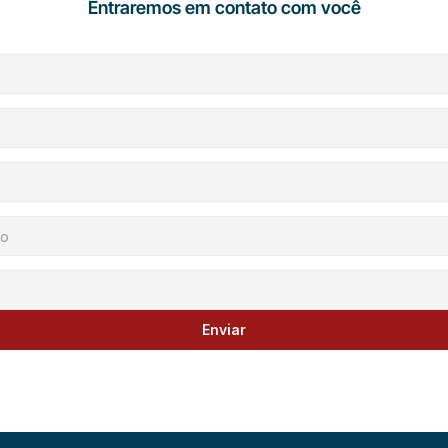
Entraremos em contato com você
Enviar