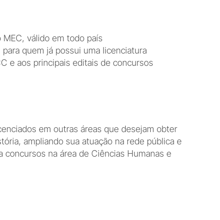
 MEC, válido em todo país
 para quem já possui uma licenciatura
 e aos principais editais de concursos 
icenciados em outras áreas que desejam obter 
tória, ampliando sua atuação na rede pública e 
ra concursos na área de Ciências Humanas e 