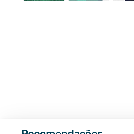
Recomendações