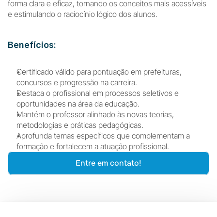
forma clara e eficaz, tornando os conceitos mais acessíveis 
e estimulando o raciocínio lógico dos alunos.
Benefícios:
Certificado válido para pontuação em prefeituras, 
concursos e progressão na carreira.
Destaca o profissional em processos seletivos e 
oportunidades na área da educação.
Mantém o professor alinhado às novas teorias, 
metodologias e práticas pedagógicas.
Aprofunda temas específicos que complementam a 
formação e fortalecem a atuação profissional.
Entre em contato!