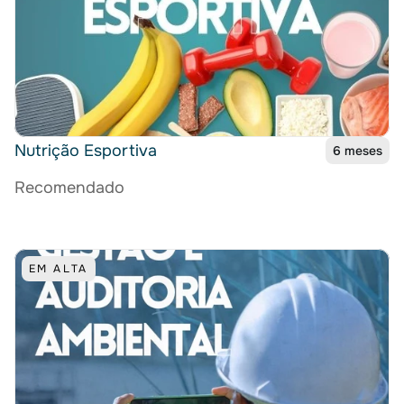
Nutrição Esportiva
6 meses
Recomendado
EM ALTA