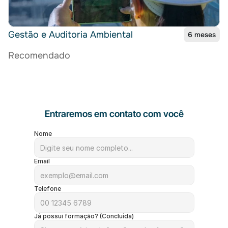
Gestão e Auditoria Ambiental
6 meses
Recomendado
Entraremos em contato com você
Nome
Email
Telefone
Já possui formação? (Concluída)