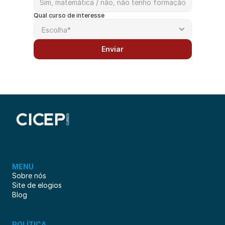
Qual curso de interesse
Enviar
MENU
Sobre nós
Site de elogios
Blog
POLÍTICA