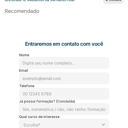
Recomendado
Entraremos em contato com você
Nome
Email
Telefone
Já possui formação? (Concluída)
Qual curso de interesse