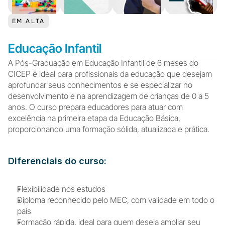
EM ALTA
Educação Infantil
A Pós-Graduação em Educação Infantil de 6 meses do 
CICEP é ideal para profissionais da educação que desejam 
aprofundar seus conhecimentos e se especializar no 
desenvolvimento e na aprendizagem de crianças de 0 a 5 
anos. O curso prepara educadores para atuar com 
excelência na primeira etapa da Educação Básica, 
proporcionando uma formação sólida, atualizada e prática.
Diferenciais do curso:
F
lexibilidade nos estudos
Diploma reconhecido pelo MEC, com validade em todo o 
país
Formação rápida, ideal para quem deseja ampliar seu 