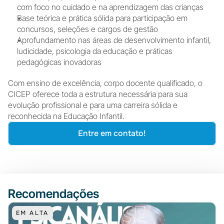
com foco no cuidado e na aprendizagem das crianças
Base teórica e prática sólida para participação em 
concursos, seleções e cargos de gestão
Aprofundamento nas áreas de desenvolvimento infantil, 
ludicidade, psicologia da educação e práticas 
pedagógicas inovadoras
Com ensino de excelência, corpo docente qualificado, o 
CICEP oferece toda a estrutura necessária para sua 
evolução profissional e para uma carreira sólida e 
reconhecida na Educação Infantil.
Entre em contato!
Recomendações
EM ALTA