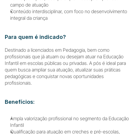
campo de atuação
Conteúdo interdisciplinar, com foco no desenvolvimento 
integral da criança
Para quem é indicado?
Destinado a licenciados em Pedagogia, bem como 
profissionais que já atuam ou desejam atuar na Educação 
Infantil em escolas públicas ou privadas. A pós é ideal para 
quem busca ampliar sua atuação, atualizar suas práticas 
pedagógicas e conquistar novas oportunidades 
profissionais.
Benefícios:
Ampla valorização profissional no segmento da Educação 
Infantil
Qualificação para atuação em creches e pré-escolas, 