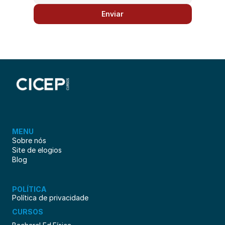
Enviar
MENU
Sobre nós
Site de elogios
Blog
POLÍTICA
Política de privacidade
CURSOS