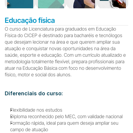
Educação física
O curso de Licenciatura para graduados em Educação 
Física do CICEP é destinado para bacharéis e tecnólogos 
que desejam lecionar na área e que querem ampliar sua 
atuação e conquistar novas oportunidades na área da 
saúde, esporte e educação. Com um currículo atualizado e 
metodologia totalmente flexível, prepara profissionais para 
atuar na Educação Básica com foco no desenvolvimento 
físico, motor e social dos alunos.
Diferenciais do curso:
F
lexibilidade nos estudos
Diploma reconhecido pelo MEC, com validade nacional
Formação rápida, ideal para quem deseja ampliar seu 
campo de atuação