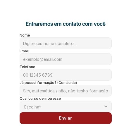
Entraremos em contato com você
Nome
Email
Telefone
Já possui formação? (Concluída)
Qual curso de interesse
Enviar