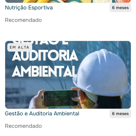
Nutrição Esportiva
6 meses
Recomendado
EM ALTA
Gestão e Auditoria Ambiental
6 meses
Recomendado