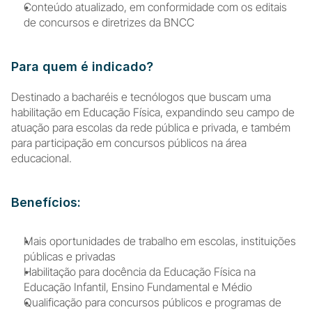
Conteúdo atualizado, em conformidade com os editais 
de concursos e diretrizes da BNCC
Para quem é indicado?
Destinado a bacharéis e tecnólogos que buscam uma 
habilitação em Educação Física, expandindo seu campo de 
atuação para escolas da rede pública e privada, e também 
para participação em concursos públicos na área 
educacional.
Benefícios:
Mais oportunidades de trabalho em escolas, instituições 
públicas e privadas
Habilitação para docência da Educação Física na 
Educação Infantil, Ensino Fundamental e Médio
Qualificação para concursos públicos e programas de 