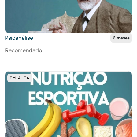
Psicanálise
6 meses
Recomendado
EM ALTA