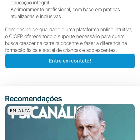
educação integral
Aprimoramento profissional, com base em práticas 
atualizadas e inclusivas
Com ensino de qualidade e uma plataforma online intuitiva, 
o CICEP oferece todo o suporte necessário para quem 
busca crescer na carreira docente e fazer a diferença na 
formação física e social de crianças e adolescentes.
Entre em contato!
Recomendações
EM ALTA