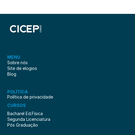
MENU
Sobre nós
Site de elogios
Blog
POLÍTICA
Política de privacidade
CURSOS
Bacharel Ed.Física
Segunda Licenciatura
Pós Graduação