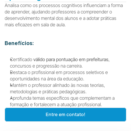
Analisa como os processos cognitivos influenciam a forma 
de aprender, ajudando professores a compreender o 
desenvolvimento mental dos alunos e a adotar práticas 
mais eficazes em sala de aula.
Benefícios:
Certificado 
válido para pontuação em prefeituras
, 
concursos e progressão na carreira.
Destaca o profissional em processos seletivos e 
oportunidades na área da educação.
Mantém o professor alinhado às novas teorias, 
metodologias e práticas pedagógicas.
Aprofunda temas específicos que complementam a 
formação e fortalecem a atuação profissional.
Entre em contato!