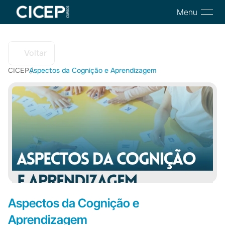
Menu
Voltar
CICEP
Aspectos da Cognição e Aprendizagem
/
Aspectos da Cognição e 
Aprendizagem