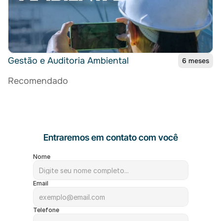
Gestão e Auditoria Ambiental
6 meses
Recomendado
Entraremos em contato com você
Nome
Email
Telefone