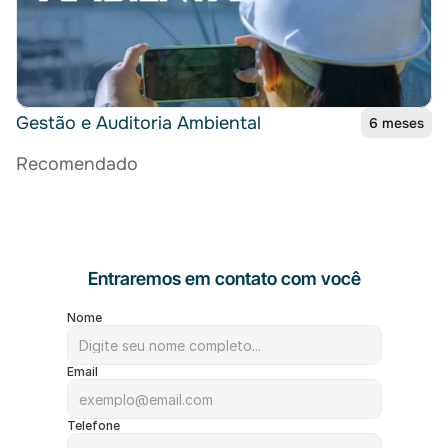
Gestão e Auditoria Ambiental
6 meses
Recomendado
Entraremos em contato com você
Nome
Email
Telefone