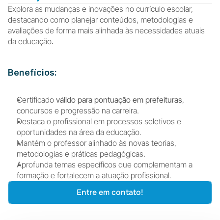
Explora as mudanças e inovações no currículo escolar, 
destacando como planejar conteúdos, metodologias e 
avaliações de forma mais alinhada às necessidades atuais 
da educação
.
Benefícios:
Certificado 
válido para pontuação em prefeituras
, 
concursos e progressão na carreira.
Destaca o profissional em processos seletivos e 
oportunidades na área da educação.
Mantém o professor alinhado às novas teorias, 
metodologias e práticas pedagógicas.
Aprofunda temas específicos que complementam a 
formação e fortalecem a atuação profissional.
Entre em contato!