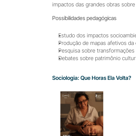
impactos das grandes obras sobre
Possibilidades pedagógicas
Estudo dos impactos socioambien
Produção de mapas afetivos da 
Pesquisa sobre transformações u
Debates sobre patrimônio cultura
Sociologia: Que Horas Ela Volta?