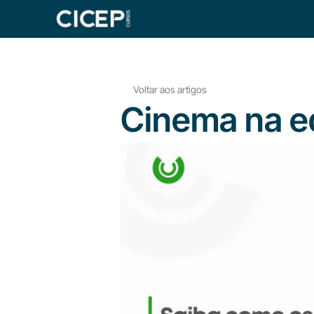
Voltar aos artigos
Cinema na 