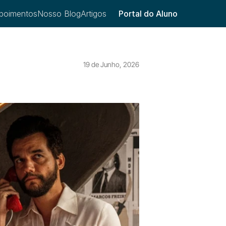
poimentos
Nosso Blog
Artigos
Portal do Aluno
19 de Junho, 2026