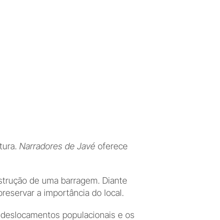
ura. 
Narradores de Javé
 oferece 
trução de uma barragem. Diante 
reservar a importância do local.
, deslocamentos populacionais e os 