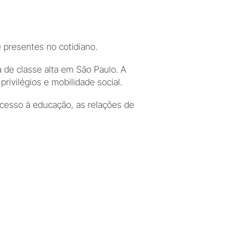
 presentes no cotidiano.
de classe alta em São Paulo. A 
rivilégios e mobilidade social.
 acesso à educação, as relações de 