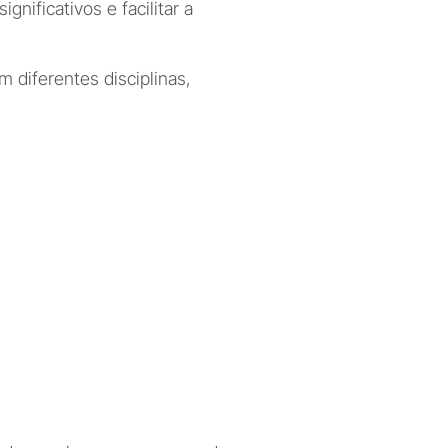
ificativos e facilitar a 
diferentes disciplinas, 