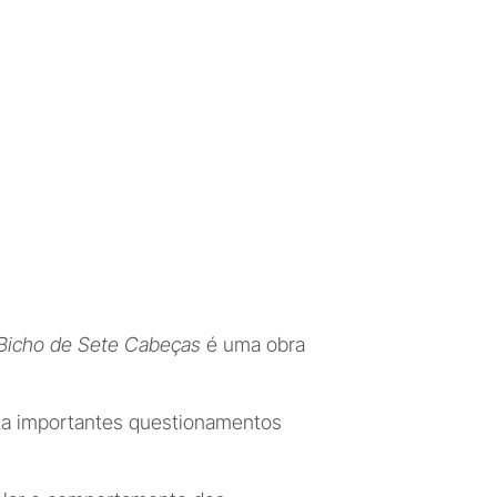
Bicho de Sete Cabeças
 é uma obra 
nta importantes questionamentos 