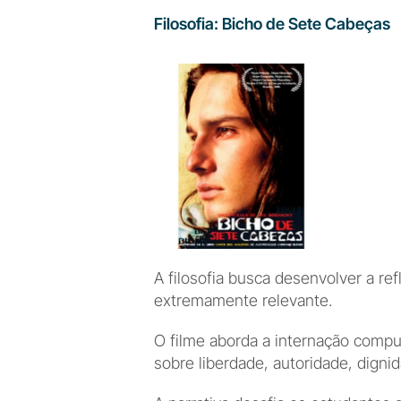
Filosofia: Bicho de Sete Cabeças
A filosofia busca desenvolver a re
extremamente relevante.
O filme aborda a internação compu
sobre liberdade, autoridade, digni