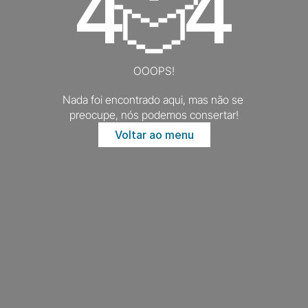
4
4
OOOPS!
Nada foi encontrado aqui, mas não se 
preocupe, nós podemos consertar!
Voltar ao menu